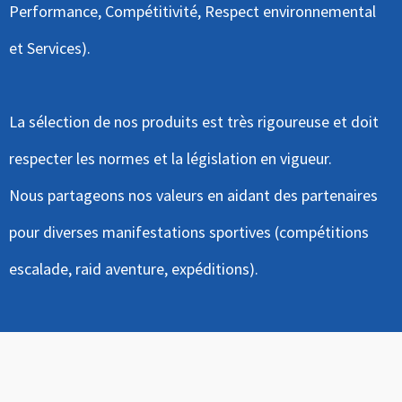
Performance, Compétitivité, Respect environnemental
et Services).
La sélection de nos produits est très rigoureuse et doit
respecter les normes et la législation en vigueur.
Nous partageons nos valeurs en aidant des partenaires
pour diverses manifestations sportives (compétitions
escalade, raid aventure, expéditions).