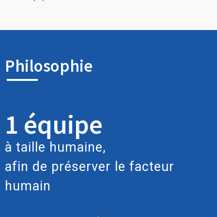
Philosophie
1
 équipe
à taille humaine,
afin de préserver le facteur
humain