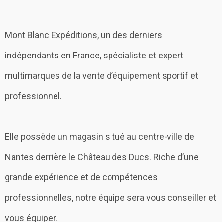
Mont Blanc Expéditions, un des derniers
indépendants en France, spécialiste et expert
multimarques de la vente d’équipement sportif et
professionnel.
Elle possède un magasin situé au centre-ville de
Nantes derrière le Château des Ducs. Riche d’une
grande expérience et de compétences
professionnelles, notre équipe sera vous conseiller et
vous équiper.