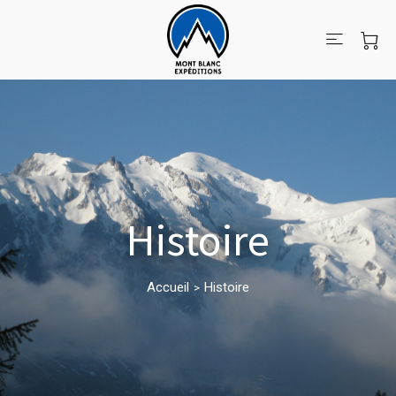
Histoire
Accueil
Histoire
>