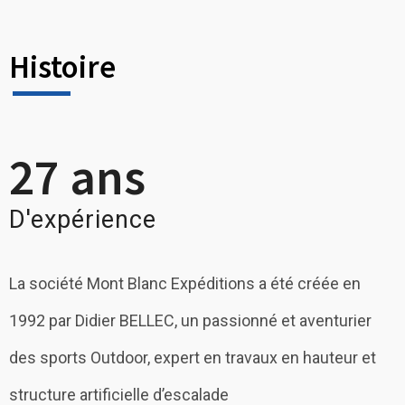
Histoire
27
 ans
D'expérience
La société Mont Blanc Expéditions a été créée en
1992 par Didier BELLEC, un passionné et aventurier
des sports Outdoor, expert en travaux en hauteur et
structure artificielle d’escalade