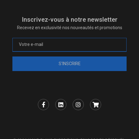
Inscrivez-vous à notre newsletter
Recevez en exclusivité nos nouveautés et promotions