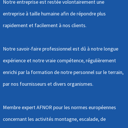
Notre entreprise est restée volontairement une
entreprise à taille humaine afin de répondre plus
rapidement et facilement à nos clients.
Notre savoir-faire professionnel est dû à notre longue
expérience et notre vraie compétence, régulièrement
enrichi par la formation de notre personnel sur le terrain,
par nos fournisseurs et divers organismes.
Membre expert AFNOR pour les normes européennes
concernant les activités montagne, escalade, de