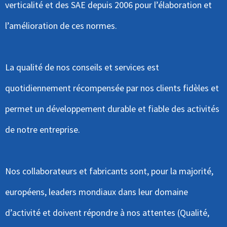
verticalité et des SAE depuis 2006 pour l’élaboration et
l’amélioration de ces normes.
La qualité de nos conseils et services est
quotidiennement récompensée par nos clients fidèles et
permet un développement durable et fiable des activités
de notre entreprise.
Nos collaborateurs et fabricants sont, pour la majorité,
européens, leaders mondiaux dans leur domaine
d’activité et doivent répondre à nos attentes (Qualité,