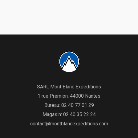
SARL Mont Blanc Expéditions
1 rue Prémion, 44000 Nantes
Bureau:
02 40 77 01 29
Magasin:
02 40 35 22 24
contact@montblancexpeditions.com