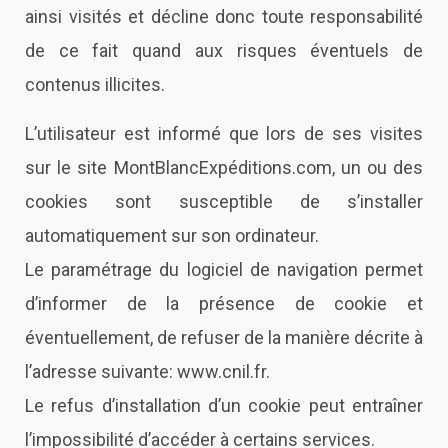
ainsi visités et décline donc toute responsabilité
de ce fait quand aux risques éventuels de
contenus illicites.
L’utilisateur est informé que lors de ses visites
sur le site
MontBlancExpéditions.com
, un ou des
cookies sont susceptible de s’installer
automatiquement sur son ordinateur.
Le paramétrage du logiciel de navigation permet
d’informer de la présence de cookie et
éventuellement, de refuser de la manière décrite à
l’adresse suivante:
www.cnil.fr
.
Le refus d’installation d’un cookie peut entraîner
l’impossibilité d’accéder à certains services.