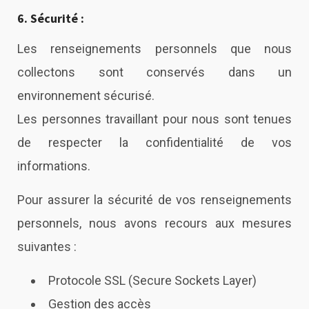
6. Sécurité :
Les renseignements personnels que nous
collectons sont conservés dans un
environnement sécurisé.
Les personnes travaillant pour nous sont tenues
de respecter la confidentialité de vos
informations.
Pour assurer la sécurité de vos renseignements
personnels, nous avons recours aux mesures
suivantes :
Protocole SSL (Secure Sockets Layer)
Gestion des accès