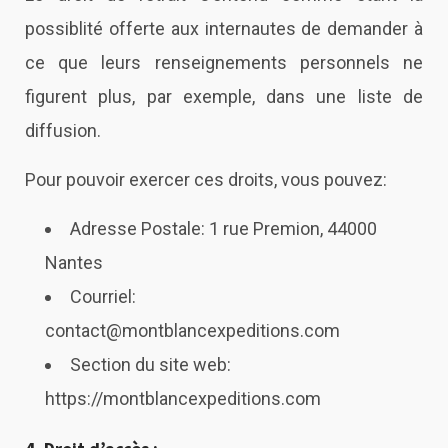
possiblité offerte aux internautes de demander à
ce que leurs renseignements personnels ne
figurent plus, par exemple, dans une liste de
diffusion.
Pour pouvoir exercer ces droits, vous pouvez:
Adresse Postale: 1 rue Premion, 44000
Nantes
Courriel:
contact@montblancexpeditions.com
Section du site web:
https://montblancexpeditions.com