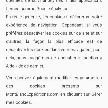
données de suivi anonymes à des applications
tierces comme Google Analytics.
En règle générale, les cookies amélioreront votre
expérience de navigation. Cependant, si vous
préférez désactiver les cookies sur ce site et sur
d’autres, la façon la plus efficace est de
désactiver les cookies dans votre navigateur, pour
cela, nous suggérons de consulter la section «
Aide » de ce dernier.
Vous pouvez également modifier les paramètres
des cookies présents sur
MontBlancExpéditions.com
en cliquant sur
Gérer
mes cookies
.