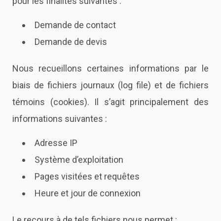
pour les finalités suivantes :
Demande de contact
Demande de devis
Nous recueillons certaines informations par le
biais de fichiers journaux (log file) et de fichiers
témoins (cookies). Il s’agit principalement des
informations suivantes :
Adresse IP
Système d’exploitation
Pages visitées et requêtes
Heure et jour de connexion
Le recours à de tels fichiers nous permet :