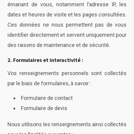
émanant de vous, notamment l’adresse IP, les
dates et heures de visite et les pages consultées.
Ces données ne nous permettent pas de vous
identifier directement et servent uniquement pour
des raisons de maintenance et de sécurité.
2. Formulaires et interactivité :
Vos renseignements personnels sont collectés
par le biais de formulaires, à savoir :
Formulaire de contact
Formulaire de devis
Nous utilisons les renseignements ainsi collectés