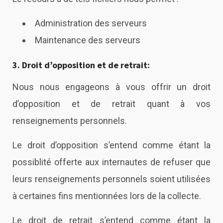
Administration des serveurs
Maintenance des serveurs
3. Droit d’opposition et de retrait:
Nous nous engageons à vous offrir un droit
d’opposition et de retrait quant à vos
renseignements personnels.
Le droit d’opposition s’entend comme étant la
possiblité offerte aux internautes de refuser que
leurs renseignements personnels soient utilisées
à certaines fins mentionnées lors de la collecte.
Le droit de retrait s’entend comme étant la