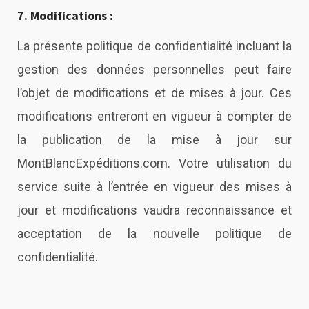
7. Modifications :
La présente politique de confidentialité incluant la
gestion des données personnelles peut faire
l’objet de modifications et de mises à jour. Ces
modifications entreront en vigueur à compter de
la publication de la mise à jour sur
MontBlancExpéditions.com
. Votre utilisation du
service suite à l’entrée en vigueur des mises à
jour et modifications vaudra reconnaissance et
acceptation de la nouvelle politique de
confidentialité.