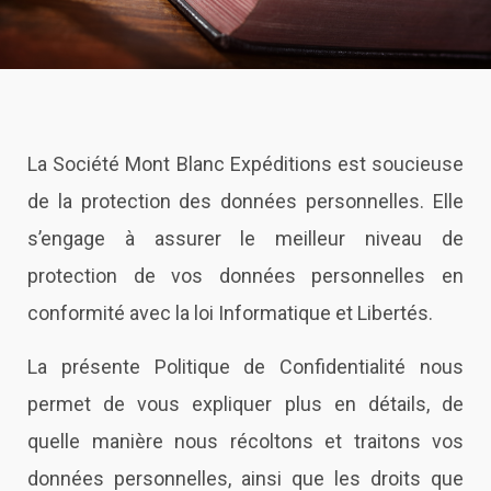
La Société Mont Blanc Expéditions est soucieuse
de la protection des données personnelles. Elle
s’engage à assurer le meilleur niveau de
protection de vos données personnelles en
conformité avec la loi Informatique et Libertés.
La présente Politique de Confidentialité nous
permet de vous expliquer plus en détails, de
quelle manière nous récoltons et traitons vos
données personnelles, ainsi que les droits que