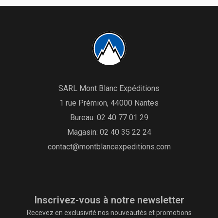
SARL Mont Blanc Expéditions
1 rue Prémion, 44000 Nantes
Bureau:
02 40 77 01 29
Magasin:
02 40 35 22 24
contact@montblancexpeditions.com
Inscrivez-vous à notre newsletter
Recevez en exclusivité nos nouveautés et promotions