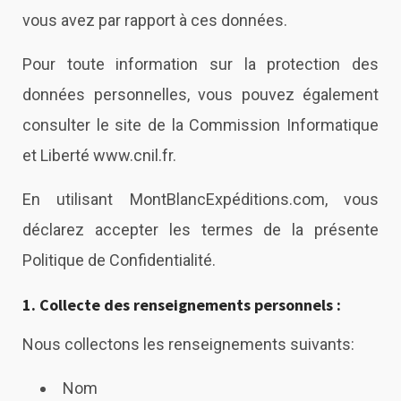
vous avez par rapport à ces données.
Pour toute information sur la protection des
données personnelles, vous pouvez également
consulter le site de la Commission Informatique
et Liberté
www.cnil.fr
.
En utilisant
MontBlancExpéditions.com
, vous
déclarez accepter les termes de la présente
Politique de Confidentialité.
1. Collecte des renseignements personnels :
Nous collectons les renseignements suivants:
Nom