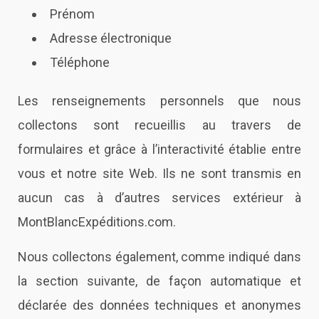
Prénom
Adresse électronique
Téléphone
Les renseignements personnels que nous
collectons sont recueillis au travers de
formulaires et grâce à l’interactivité établie entre
vous et notre site Web. Ils ne sont transmis en
aucun cas à d’autres services extérieur à
MontBlancExpéditions.com
.
Nous collectons également, comme indiqué dans
la section suivante, de façon automatique et
déclarée des données techniques et anonymes