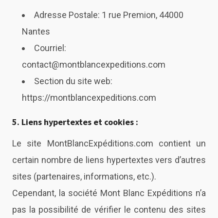
Adresse Postale: 1 rue Premion, 44000
Nantes
Courriel:
contact@montblancexpeditions.com
Section du site web:
https://montblancexpeditions.com
5. Liens hypertextes et cookies :
Le site
MontBlancExpéditions.com
contient un
certain nombre de liens hypertextes vers d’autres
sites (partenaires, informations, etc.).
Cependant, la société Mont Blanc Expéditions n’a
pas la possibilité de vérifier le contenu des sites