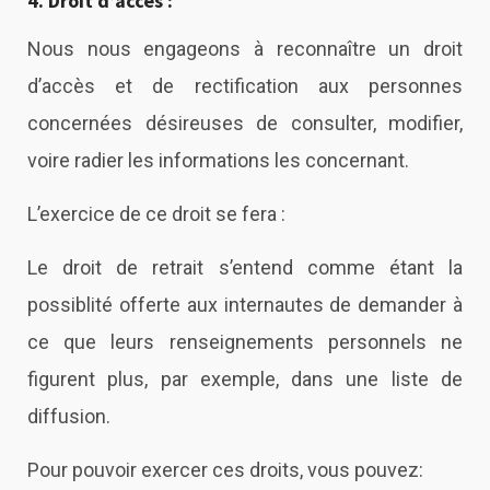
4. Droit d’accès :
Nous nous engageons à reconnaître un droit
d’accès et de rectification aux personnes
concernées désireuses de consulter, modifier,
voire radier les informations les concernant.
L’exercice de ce droit se fera :
Le droit de retrait s’entend comme étant la
possiblité offerte aux internautes de demander à
ce que leurs renseignements personnels ne
figurent plus, par exemple, dans une liste de
diffusion.
Pour pouvoir exercer ces droits, vous pouvez: