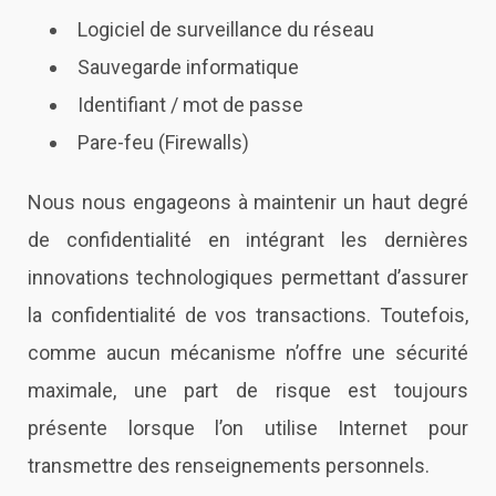
Logiciel de surveillance du réseau
Sauvegarde informatique
Identifiant / mot de passe
Pare-feu (Firewalls)
Nous nous engageons à maintenir un haut degré
de confidentialité en intégrant les dernières
innovations technologiques permettant d’assurer
la confidentialité de vos transactions. Toutefois,
comme aucun mécanisme n’offre une sécurité
maximale, une part de risque est toujours
présente lorsque l’on utilise Internet pour
transmettre des renseignements personnels.