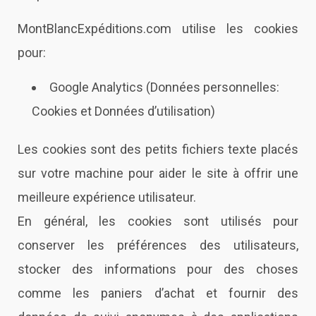
MontBlancExpéditions.com
utilise les cookies
pour:
Google Analytics (Données personnelles:
Cookies et Données d’utilisation)
Les cookies sont des petits fichiers texte placés
sur votre machine pour aider le site à offrir une
meilleure expérience utilisateur.
En général, les cookies sont utilisés pour
conserver les préférences des utilisateurs,
stocker des informations pour des choses
comme les paniers d’achat et fournir des